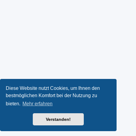
Diese Website nutzt Cookies, um Ihnen den
bestmöglichen Komfort bei der Nutzung zu
bieten.
Mehr erfahren
Verstanden!