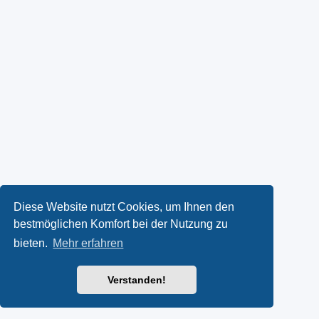
Diese Website nutzt Cookies, um Ihnen den
bestmöglichen Komfort bei der Nutzung zu
bieten.
Mehr erfahren
Verstanden!