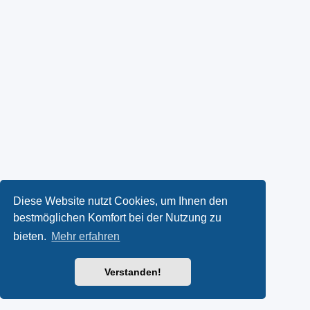
Diese Website nutzt Cookies, um Ihnen den
bestmöglichen Komfort bei der Nutzung zu
bieten.
Mehr erfahren
Verstanden!