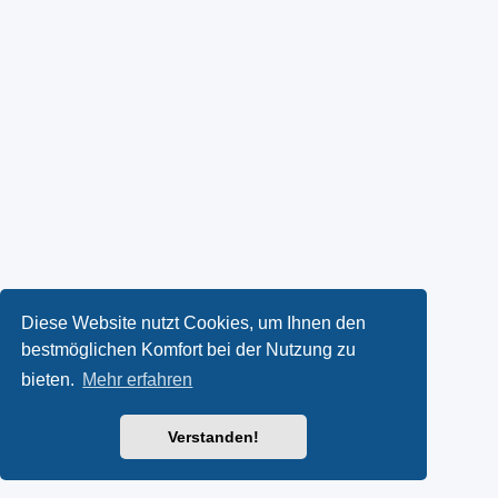
Diese Website nutzt Cookies, um Ihnen den
bestmöglichen Komfort bei der Nutzung zu
bieten.
Mehr erfahren
Verstanden!