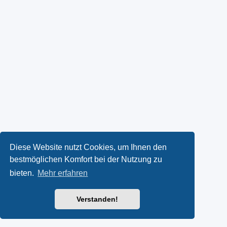
Diese Website nutzt Cookies, um Ihnen den
bestmöglichen Komfort bei der Nutzung zu
bieten.
Mehr erfahren
Verstanden!