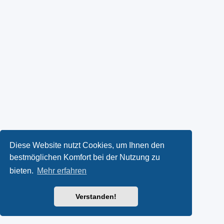
Diese Website nutzt Cookies, um Ihnen den
bestmöglichen Komfort bei der Nutzung zu
bieten.
Mehr erfahren
Verstanden!