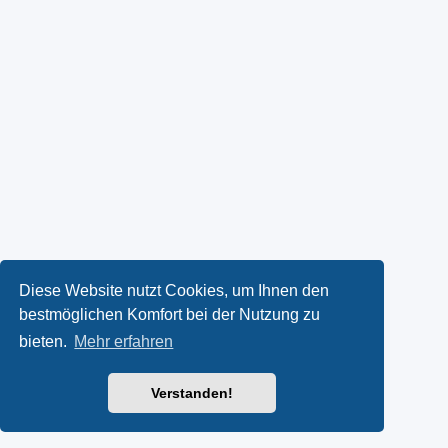
Diese Website nutzt Cookies, um Ihnen den
bestmöglichen Komfort bei der Nutzung zu
bieten.
Mehr erfahren
Verstanden!