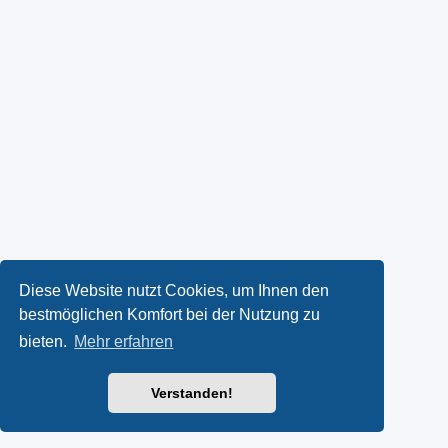
Diese Website nutzt Cookies, um Ihnen den
bestmöglichen Komfort bei der Nutzung zu
bieten.
Mehr erfahren
Verstanden!