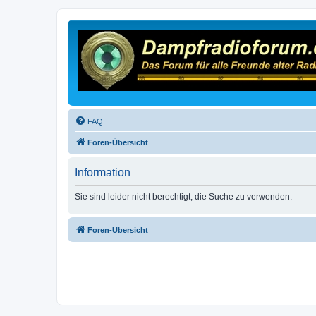
FAQ
Foren-Übersicht
Information
Sie sind leider nicht berechtigt, die Suche zu verwenden.
Foren-Übersicht