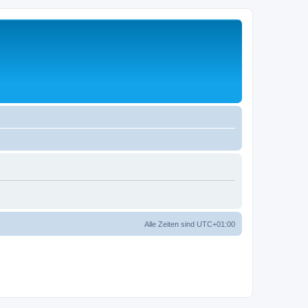
Alle Zeiten sind
UTC+01:00