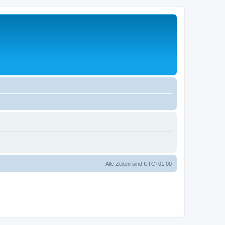
Alle Zeiten sind
UTC+01:00