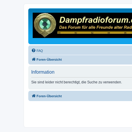
FAQ
Foren-Übersicht
Information
Sie sind leider nicht berechtigt, die Suche zu verwenden.
Foren-Übersicht