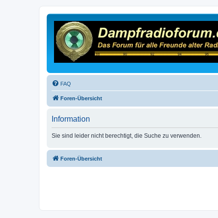
FAQ
Foren-Übersicht
Information
Sie sind leider nicht berechtigt, die Suche zu verwenden.
Foren-Übersicht