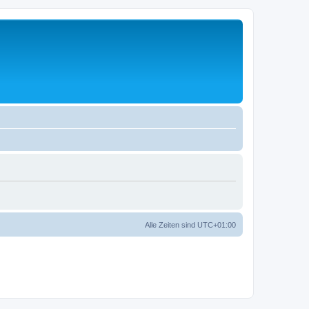
Alle Zeiten sind
UTC+01:00