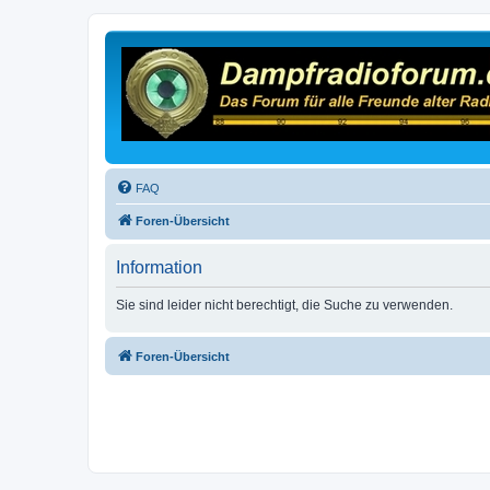
FAQ
Foren-Übersicht
Information
Sie sind leider nicht berechtigt, die Suche zu verwenden.
Foren-Übersicht