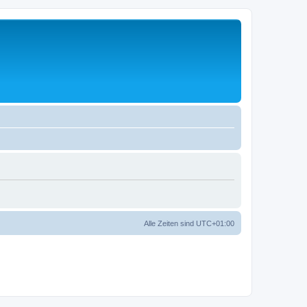
Alle Zeiten sind
UTC+01:00