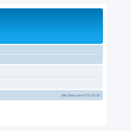
Alle Zeiten sind
UTC+01:00