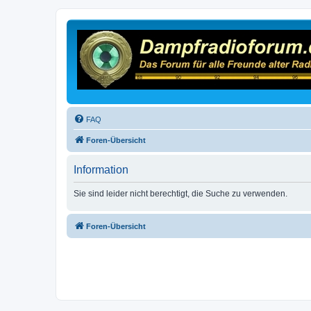
FAQ
Foren-Übersicht
Information
Sie sind leider nicht berechtigt, die Suche zu verwenden.
Foren-Übersicht