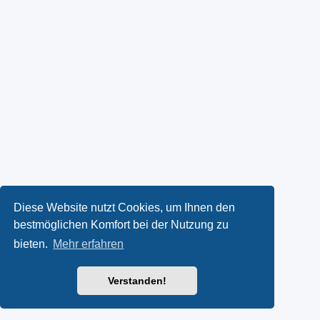
Diese Website nutzt Cookies, um Ihnen den
bestmöglichen Komfort bei der Nutzung zu
bieten.
Mehr erfahren
Verstanden!