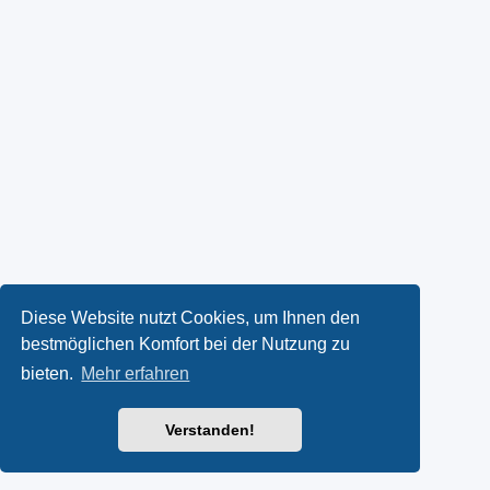
Diese Website nutzt Cookies, um Ihnen den
bestmöglichen Komfort bei der Nutzung zu
bieten.
Mehr erfahren
Verstanden!