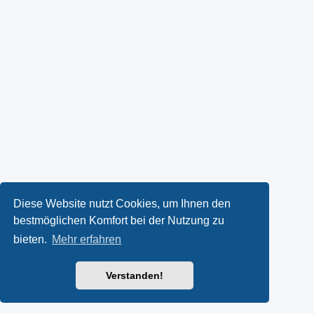
Diese Website nutzt Cookies, um Ihnen den
bestmöglichen Komfort bei der Nutzung zu
bieten.
Mehr erfahren
Verstanden!