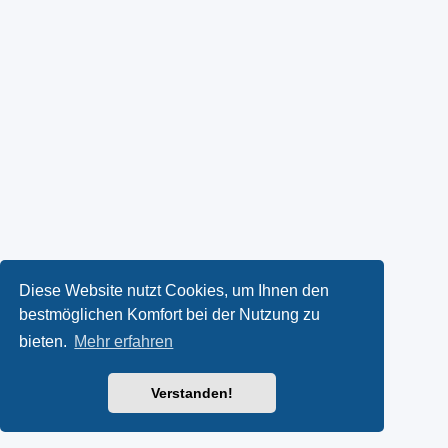
Diese Website nutzt Cookies, um Ihnen den
bestmöglichen Komfort bei der Nutzung zu
bieten.
Mehr erfahren
Verstanden!