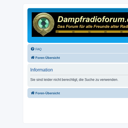
FAQ
Foren-Übersicht
Information
Sie sind leider nicht berechtigt, die Suche zu verwenden.
Foren-Übersicht