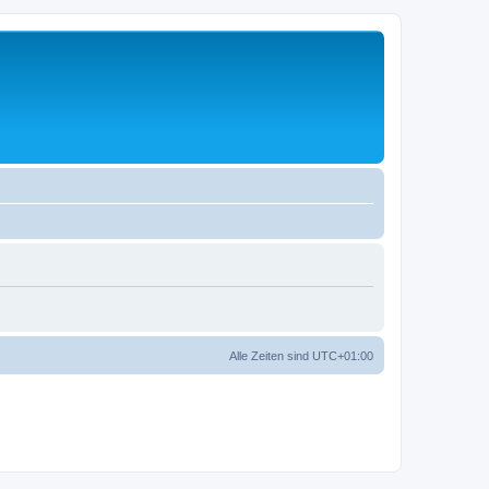
Alle Zeiten sind
UTC+01:00