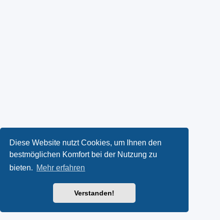
Diese Website nutzt Cookies, um Ihnen den
bestmöglichen Komfort bei der Nutzung zu
bieten.
Mehr erfahren
Verstanden!