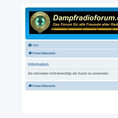
FAQ
Foren-Übersicht
Information
Sie sind leider nicht berechtigt, die Suche zu verwenden.
Foren-Übersicht