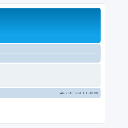
Alle Zeiten sind
UTC+01:00