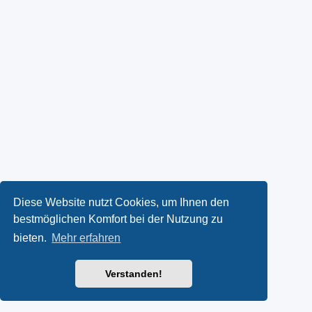
Diese Website nutzt Cookies, um Ihnen den
bestmöglichen Komfort bei der Nutzung zu
bieten.
Mehr erfahren
Verstanden!