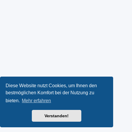
Diese Website nutzt Cookies, um Ihnen den
bestmöglichen Komfort bei der Nutzung zu
bieten.
Mehr erfahren
Verstanden!