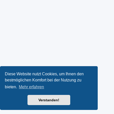
Diese Website nutzt Cookies, um Ihnen den
bestmöglichen Komfort bei der Nutzung zu
bieten.
Mehr erfahren
Verstanden!