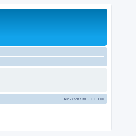
Alle Zeiten sind
UTC+01:00