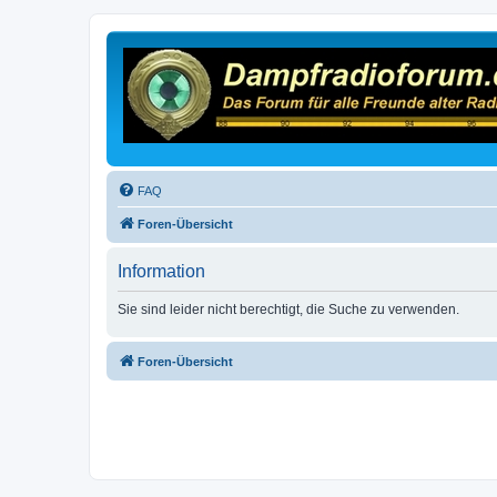
FAQ
Foren-Übersicht
Information
Sie sind leider nicht berechtigt, die Suche zu verwenden.
Foren-Übersicht