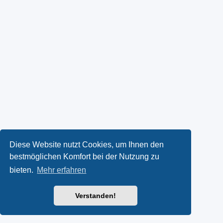
Diese Website nutzt Cookies, um Ihnen den
bestmöglichen Komfort bei der Nutzung zu
bieten.
Mehr erfahren
Verstanden!