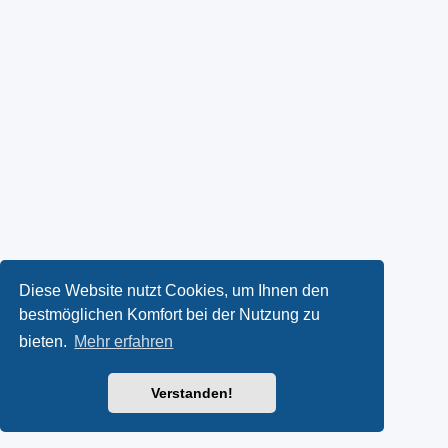
Diese Website nutzt Cookies, um Ihnen den
bestmöglichen Komfort bei der Nutzung zu
bieten.
Mehr erfahren
Verstanden!