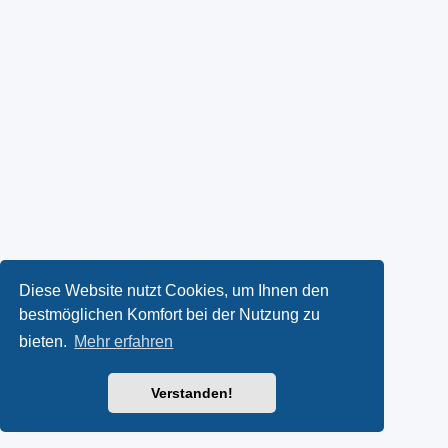
Diese Website nutzt Cookies, um Ihnen den
bestmöglichen Komfort bei der Nutzung zu
bieten.
Mehr erfahren
Verstanden!