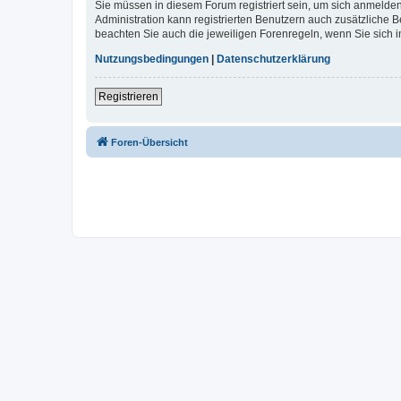
Sie müssen in diesem Forum registriert sein, um sich anmelden
Administration kann registrierten Benutzern auch zusätzliche
beachten Sie auch die jeweiligen Forenregeln, wenn Sie sich
Nutzungsbedingungen
|
Datenschutzerklärung
Registrieren
Foren-Übersicht