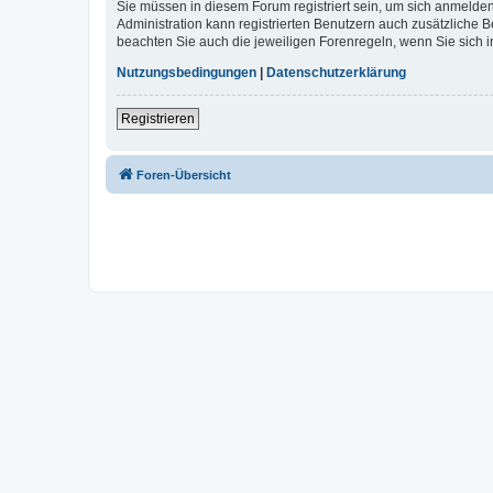
Sie müssen in diesem Forum registriert sein, um sich anmelden
Administration kann registrierten Benutzern auch zusätzliche
beachten Sie auch die jeweiligen Forenregeln, wenn Sie sich
Nutzungsbedingungen
|
Datenschutzerklärung
Registrieren
Foren-Übersicht