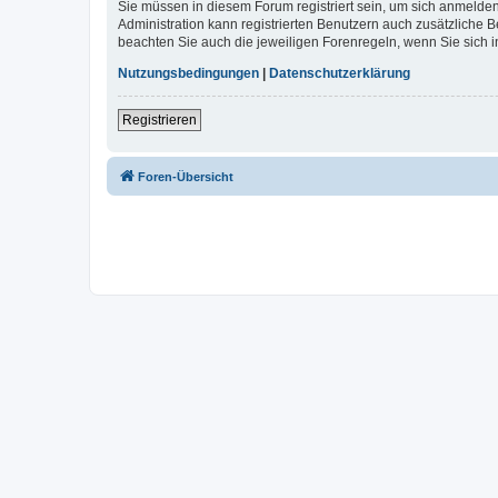
Sie müssen in diesem Forum registriert sein, um sich anmelden
Administration kann registrierten Benutzern auch zusätzliche
beachten Sie auch die jeweiligen Forenregeln, wenn Sie sich
Nutzungsbedingungen
|
Datenschutzerklärung
Registrieren
Foren-Übersicht