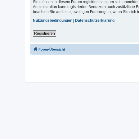
Sie müssen in diesem Forum registriert sein, um sich anmelden
Administration kann registrierten Benutzern auch zusätzliche
beachten Sie auch die jeweiligen Forenregeln, wenn Sie sich
Nutzungsbedingungen
|
Datenschutzerklärung
Registrieren
Foren-Übersicht