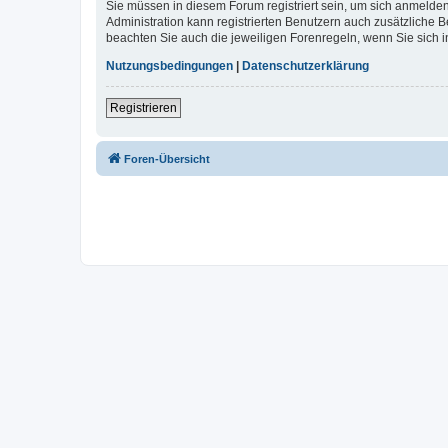
Sie müssen in diesem Forum registriert sein, um sich anmelden
Administration kann registrierten Benutzern auch zusätzliche
beachten Sie auch die jeweiligen Forenregeln, wenn Sie sich
Nutzungsbedingungen
|
Datenschutzerklärung
Registrieren
Foren-Übersicht