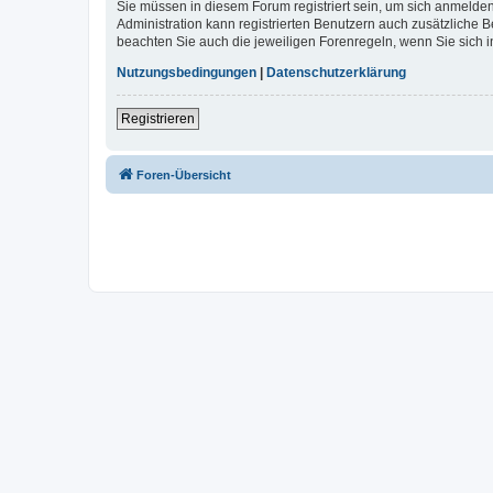
Sie müssen in diesem Forum registriert sein, um sich anmelden
Administration kann registrierten Benutzern auch zusätzliche
beachten Sie auch die jeweiligen Forenregeln, wenn Sie sich
Nutzungsbedingungen
|
Datenschutzerklärung
Registrieren
Foren-Übersicht