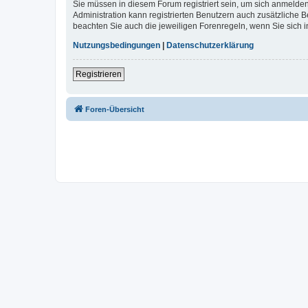
Sie müssen in diesem Forum registriert sein, um sich anmelden
Administration kann registrierten Benutzern auch zusätzliche
beachten Sie auch die jeweiligen Forenregeln, wenn Sie sich
Nutzungsbedingungen
|
Datenschutzerklärung
Registrieren
Foren-Übersicht