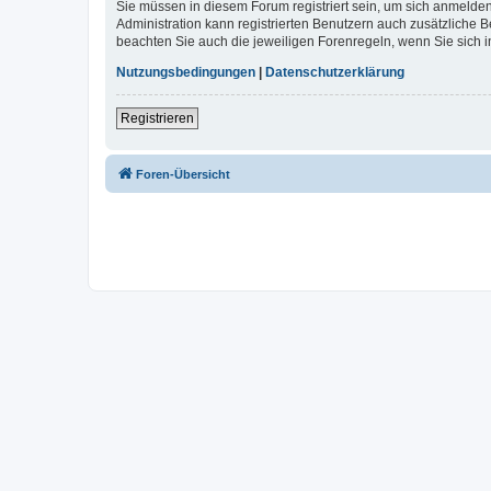
Sie müssen in diesem Forum registriert sein, um sich anmelden
Administration kann registrierten Benutzern auch zusätzliche
beachten Sie auch die jeweiligen Forenregeln, wenn Sie sich
Nutzungsbedingungen
|
Datenschutzerklärung
Registrieren
Foren-Übersicht