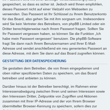
gespeichert, so dass es sicher ist. Jedoch wird Ihnen empfohlen,
dieses Passwort nicht auf einer Vielzahl von Webseiten zu
verwenden. Das Passwort ist Ihr Schlüssel zu Ihrem Benutzerkonto
für das Board, also gehen Sie mit ihm sorgsam um. Insbesondere
wird Sie kein Vertreter des Betreibers, von phpBB Limited oder ein
Dritter berechtigterweise nach Ihrem Passwort fragen. Sollten Sie
Ihr Passwort vergessen haben, so können Sie die Funktion „Ich
habe mein Passwort vergessen“ benutzen. Die phpBB-Software
fragt Sie dann nach Ihrem Benutzernamen und Ihrer E-Mail-
Adresse und sendet anschließend ein neu generiertes Passwort an
diese Adresse, mit dem Sie dann auf das Board zugreifen können.
GESTATTUNG DER DATENSPEICHERUNG
Sie gestatten dem Betreiber, die von Ihnen eingegebenen und
oben näher spezifizierten Daten zu speichern, um das Board
betreiben und anbieten zu können.
Darüber hinaus ist der Betreiber berechtigt, im Rahmen einer
Interessenabwägung zwischen Ihren und seinen Interessen sowie
den Interessen Dritter, Zeitpunkte von Zugriffen und Aktionen
zusammen mit Ihrer IP-Adresse und der von Ihrem Browser
übermittelter Browser-Kennung zu speichern, sofern dies zur