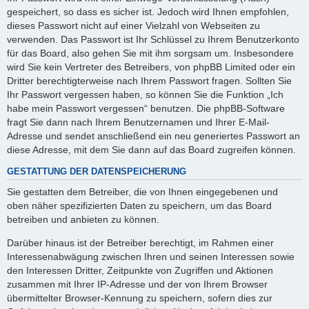
gespeichert, so dass es sicher ist. Jedoch wird Ihnen empfohlen,
dieses Passwort nicht auf einer Vielzahl von Webseiten zu
verwenden. Das Passwort ist Ihr Schlüssel zu Ihrem Benutzerkonto
für das Board, also gehen Sie mit ihm sorgsam um. Insbesondere
wird Sie kein Vertreter des Betreibers, von phpBB Limited oder ein
Dritter berechtigterweise nach Ihrem Passwort fragen. Sollten Sie
Ihr Passwort vergessen haben, so können Sie die Funktion „Ich
habe mein Passwort vergessen“ benutzen. Die phpBB-Software
fragt Sie dann nach Ihrem Benutzernamen und Ihrer E-Mail-
Adresse und sendet anschließend ein neu generiertes Passwort an
diese Adresse, mit dem Sie dann auf das Board zugreifen können.
GESTATTUNG DER DATENSPEICHERUNG
Sie gestatten dem Betreiber, die von Ihnen eingegebenen und
oben näher spezifizierten Daten zu speichern, um das Board
betreiben und anbieten zu können.
Darüber hinaus ist der Betreiber berechtigt, im Rahmen einer
Interessenabwägung zwischen Ihren und seinen Interessen sowie
den Interessen Dritter, Zeitpunkte von Zugriffen und Aktionen
zusammen mit Ihrer IP-Adresse und der von Ihrem Browser
übermittelter Browser-Kennung zu speichern, sofern dies zur