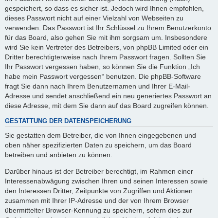
gespeichert, so dass es sicher ist. Jedoch wird Ihnen empfohlen,
dieses Passwort nicht auf einer Vielzahl von Webseiten zu
verwenden. Das Passwort ist Ihr Schlüssel zu Ihrem Benutzerkonto
für das Board, also gehen Sie mit ihm sorgsam um. Insbesondere
wird Sie kein Vertreter des Betreibers, von phpBB Limited oder ein
Dritter berechtigterweise nach Ihrem Passwort fragen. Sollten Sie
Ihr Passwort vergessen haben, so können Sie die Funktion „Ich
habe mein Passwort vergessen“ benutzen. Die phpBB-Software
fragt Sie dann nach Ihrem Benutzernamen und Ihrer E-Mail-
Adresse und sendet anschließend ein neu generiertes Passwort an
diese Adresse, mit dem Sie dann auf das Board zugreifen können.
GESTATTUNG DER DATENSPEICHERUNG
Sie gestatten dem Betreiber, die von Ihnen eingegebenen und
oben näher spezifizierten Daten zu speichern, um das Board
betreiben und anbieten zu können.
Darüber hinaus ist der Betreiber berechtigt, im Rahmen einer
Interessenabwägung zwischen Ihren und seinen Interessen sowie
den Interessen Dritter, Zeitpunkte von Zugriffen und Aktionen
zusammen mit Ihrer IP-Adresse und der von Ihrem Browser
übermittelter Browser-Kennung zu speichern, sofern dies zur