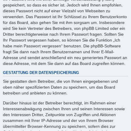
gespeichert, so dass es sicher ist. Jedoch wird Ihnen empfohlen,
dieses Passwort nicht auf einer Vielzahl von Webseiten zu
verwenden. Das Passwort ist Ihr Schlüssel zu Ihrem Benutzerkonto
für das Board, also gehen Sie mit ihm sorgsam um. Insbesondere
wird Sie kein Vertreter des Betreibers, von phpBB Limited oder ein
Dritter berechtigterweise nach Ihrem Passwort fragen. Sollten Sie
Ihr Passwort vergessen haben, so können Sie die Funktion „Ich
habe mein Passwort vergessen“ benutzen. Die phpBB-Software
fragt Sie dann nach Ihrem Benutzernamen und Ihrer E-Mail-
Adresse und sendet anschließend ein neu generiertes Passwort an
diese Adresse, mit dem Sie dann auf das Board zugreifen können.
GESTATTUNG DER DATENSPEICHERUNG
Sie gestatten dem Betreiber, die von Ihnen eingegebenen und
oben näher spezifizierten Daten zu speichern, um das Board
betreiben und anbieten zu können.
Darüber hinaus ist der Betreiber berechtigt, im Rahmen einer
Interessenabwägung zwischen Ihren und seinen Interessen sowie
den Interessen Dritter, Zeitpunkte von Zugriffen und Aktionen
zusammen mit Ihrer IP-Adresse und der von Ihrem Browser
übermittelter Browser-Kennung zu speichern, sofern dies zur