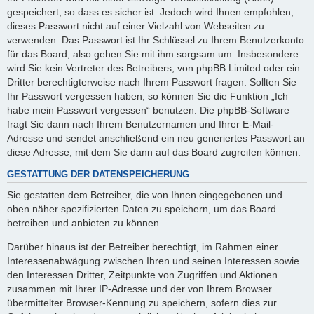
gespeichert, so dass es sicher ist. Jedoch wird Ihnen empfohlen,
dieses Passwort nicht auf einer Vielzahl von Webseiten zu
verwenden. Das Passwort ist Ihr Schlüssel zu Ihrem Benutzerkonto
für das Board, also gehen Sie mit ihm sorgsam um. Insbesondere
wird Sie kein Vertreter des Betreibers, von phpBB Limited oder ein
Dritter berechtigterweise nach Ihrem Passwort fragen. Sollten Sie
Ihr Passwort vergessen haben, so können Sie die Funktion „Ich
habe mein Passwort vergessen“ benutzen. Die phpBB-Software
fragt Sie dann nach Ihrem Benutzernamen und Ihrer E-Mail-
Adresse und sendet anschließend ein neu generiertes Passwort an
diese Adresse, mit dem Sie dann auf das Board zugreifen können.
GESTATTUNG DER DATENSPEICHERUNG
Sie gestatten dem Betreiber, die von Ihnen eingegebenen und
oben näher spezifizierten Daten zu speichern, um das Board
betreiben und anbieten zu können.
Darüber hinaus ist der Betreiber berechtigt, im Rahmen einer
Interessenabwägung zwischen Ihren und seinen Interessen sowie
den Interessen Dritter, Zeitpunkte von Zugriffen und Aktionen
zusammen mit Ihrer IP-Adresse und der von Ihrem Browser
übermittelter Browser-Kennung zu speichern, sofern dies zur