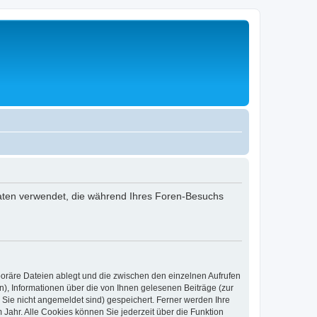
 Daten verwendet, die während Ihres Foren-Besuchs
poräre Dateien ablegt und die zwischen den einzelnen Aufrufen
n), Informationen über die von Ihnen gelesenen Beiträge (zur
 Sie nicht angemeldet sind) gespeichert. Ferner werden Ihre
Jahr. Alle Cookies können Sie jederzeit über die Funktion