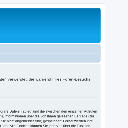
 Daten verwendet, die während Ihres Foren-Besuchs
poräre Dateien ablegt und die zwischen den einzelnen Aufrufen
n), Informationen über die von Ihnen gelesenen Beiträge (zur
 Sie nicht angemeldet sind) gespeichert. Ferner werden Ihre
Jahr. Alle Cookies können Sie jederzeit über die Funktion