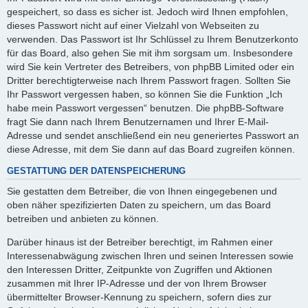
gespeichert, so dass es sicher ist. Jedoch wird Ihnen empfohlen,
dieses Passwort nicht auf einer Vielzahl von Webseiten zu
verwenden. Das Passwort ist Ihr Schlüssel zu Ihrem Benutzerkonto
für das Board, also gehen Sie mit ihm sorgsam um. Insbesondere
wird Sie kein Vertreter des Betreibers, von phpBB Limited oder ein
Dritter berechtigterweise nach Ihrem Passwort fragen. Sollten Sie
Ihr Passwort vergessen haben, so können Sie die Funktion „Ich
habe mein Passwort vergessen“ benutzen. Die phpBB-Software
fragt Sie dann nach Ihrem Benutzernamen und Ihrer E-Mail-
Adresse und sendet anschließend ein neu generiertes Passwort an
diese Adresse, mit dem Sie dann auf das Board zugreifen können.
GESTATTUNG DER DATENSPEICHERUNG
Sie gestatten dem Betreiber, die von Ihnen eingegebenen und
oben näher spezifizierten Daten zu speichern, um das Board
betreiben und anbieten zu können.
Darüber hinaus ist der Betreiber berechtigt, im Rahmen einer
Interessenabwägung zwischen Ihren und seinen Interessen sowie
den Interessen Dritter, Zeitpunkte von Zugriffen und Aktionen
zusammen mit Ihrer IP-Adresse und der von Ihrem Browser
übermittelter Browser-Kennung zu speichern, sofern dies zur