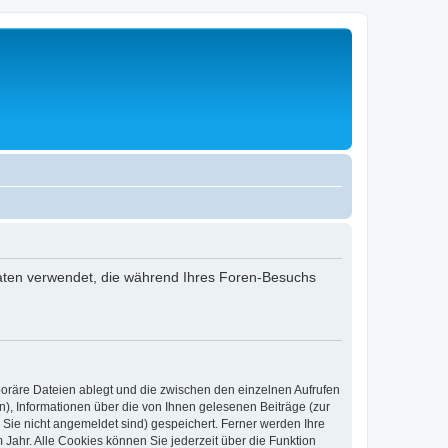
 Daten verwendet, die während Ihres Foren-Besuchs
poräre Dateien ablegt und die zwischen den einzelnen Aufrufen
n), Informationen über die von Ihnen gelesenen Beiträge (zur
 Sie nicht angemeldet sind) gespeichert. Ferner werden Ihre
Jahr. Alle Cookies können Sie jederzeit über die Funktion