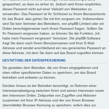
gespeichert, so dass es sicher ist. Jedoch wird Ihnen empfohlen,
dieses Passwort nicht auf einer Vielzahl von Webseiten zu
verwenden. Das Passwort ist Ihr Schlüssel zu Ihrem Benutzerkonto
für das Board, also gehen Sie mit ihm sorgsam um. Insbesondere
wird Sie kein Vertreter des Betreibers, von phpBB Limited oder ein
Dritter berechtigterweise nach Ihrem Passwort fragen. Sollten Sie
Ihr Passwort vergessen haben, so können Sie die Funktion „Ich
habe mein Passwort vergessen“ benutzen. Die phpBB-Software
fragt Sie dann nach Ihrem Benutzernamen und Ihrer E-Mail-
Adresse und sendet anschließend ein neu generiertes Passwort an
diese Adresse, mit dem Sie dann auf das Board zugreifen können.
GESTATTUNG DER DATENSPEICHERUNG
Sie gestatten dem Betreiber, die von Ihnen eingegebenen und
oben näher spezifizierten Daten zu speichern, um das Board
betreiben und anbieten zu können.
Darüber hinaus ist der Betreiber berechtigt, im Rahmen einer
Interessenabwägung zwischen Ihren und seinen Interessen sowie
den Interessen Dritter, Zeitpunkte von Zugriffen und Aktionen
zusammen mit Ihrer IP-Adresse und der von Ihrem Browser
übermittelter Browser-Kennung zu speichern, sofern dies zur