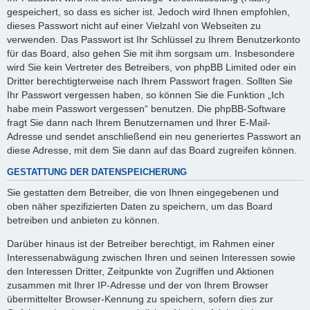
gespeichert, so dass es sicher ist. Jedoch wird Ihnen empfohlen,
dieses Passwort nicht auf einer Vielzahl von Webseiten zu
verwenden. Das Passwort ist Ihr Schlüssel zu Ihrem Benutzerkonto
für das Board, also gehen Sie mit ihm sorgsam um. Insbesondere
wird Sie kein Vertreter des Betreibers, von phpBB Limited oder ein
Dritter berechtigterweise nach Ihrem Passwort fragen. Sollten Sie
Ihr Passwort vergessen haben, so können Sie die Funktion „Ich
habe mein Passwort vergessen“ benutzen. Die phpBB-Software
fragt Sie dann nach Ihrem Benutzernamen und Ihrer E-Mail-
Adresse und sendet anschließend ein neu generiertes Passwort an
diese Adresse, mit dem Sie dann auf das Board zugreifen können.
GESTATTUNG DER DATENSPEICHERUNG
Sie gestatten dem Betreiber, die von Ihnen eingegebenen und
oben näher spezifizierten Daten zu speichern, um das Board
betreiben und anbieten zu können.
Darüber hinaus ist der Betreiber berechtigt, im Rahmen einer
Interessenabwägung zwischen Ihren und seinen Interessen sowie
den Interessen Dritter, Zeitpunkte von Zugriffen und Aktionen
zusammen mit Ihrer IP-Adresse und der von Ihrem Browser
übermittelter Browser-Kennung zu speichern, sofern dies zur