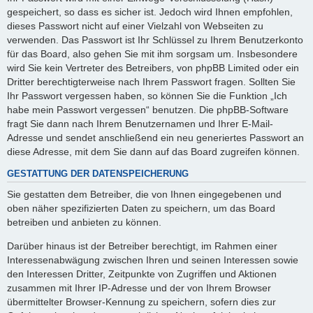
gespeichert, so dass es sicher ist. Jedoch wird Ihnen empfohlen,
dieses Passwort nicht auf einer Vielzahl von Webseiten zu
verwenden. Das Passwort ist Ihr Schlüssel zu Ihrem Benutzerkonto
für das Board, also gehen Sie mit ihm sorgsam um. Insbesondere
wird Sie kein Vertreter des Betreibers, von phpBB Limited oder ein
Dritter berechtigterweise nach Ihrem Passwort fragen. Sollten Sie
Ihr Passwort vergessen haben, so können Sie die Funktion „Ich
habe mein Passwort vergessen“ benutzen. Die phpBB-Software
fragt Sie dann nach Ihrem Benutzernamen und Ihrer E-Mail-
Adresse und sendet anschließend ein neu generiertes Passwort an
diese Adresse, mit dem Sie dann auf das Board zugreifen können.
GESTATTUNG DER DATENSPEICHERUNG
Sie gestatten dem Betreiber, die von Ihnen eingegebenen und
oben näher spezifizierten Daten zu speichern, um das Board
betreiben und anbieten zu können.
Darüber hinaus ist der Betreiber berechtigt, im Rahmen einer
Interessenabwägung zwischen Ihren und seinen Interessen sowie
den Interessen Dritter, Zeitpunkte von Zugriffen und Aktionen
zusammen mit Ihrer IP-Adresse und der von Ihrem Browser
übermittelter Browser-Kennung zu speichern, sofern dies zur