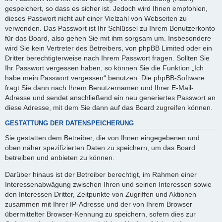
gespeichert, so dass es sicher ist. Jedoch wird Ihnen empfohlen,
dieses Passwort nicht auf einer Vielzahl von Webseiten zu
verwenden. Das Passwort ist Ihr Schlüssel zu Ihrem Benutzerkonto
für das Board, also gehen Sie mit ihm sorgsam um. Insbesondere
wird Sie kein Vertreter des Betreibers, von phpBB Limited oder ein
Dritter berechtigterweise nach Ihrem Passwort fragen. Sollten Sie
Ihr Passwort vergessen haben, so können Sie die Funktion „Ich
habe mein Passwort vergessen“ benutzen. Die phpBB-Software
fragt Sie dann nach Ihrem Benutzernamen und Ihrer E-Mail-
Adresse und sendet anschließend ein neu generiertes Passwort an
diese Adresse, mit dem Sie dann auf das Board zugreifen können.
GESTATTUNG DER DATENSPEICHERUNG
Sie gestatten dem Betreiber, die von Ihnen eingegebenen und
oben näher spezifizierten Daten zu speichern, um das Board
betreiben und anbieten zu können.
Darüber hinaus ist der Betreiber berechtigt, im Rahmen einer
Interessenabwägung zwischen Ihren und seinen Interessen sowie
den Interessen Dritter, Zeitpunkte von Zugriffen und Aktionen
zusammen mit Ihrer IP-Adresse und der von Ihrem Browser
übermittelter Browser-Kennung zu speichern, sofern dies zur