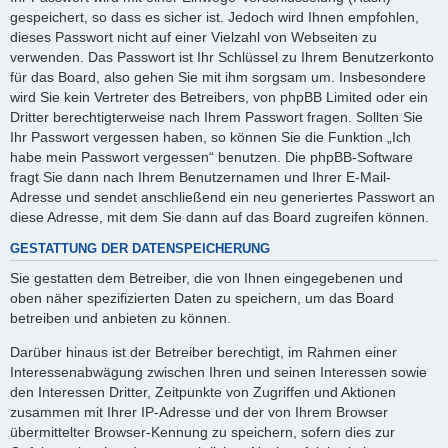
gespeichert, so dass es sicher ist. Jedoch wird Ihnen empfohlen,
dieses Passwort nicht auf einer Vielzahl von Webseiten zu
verwenden. Das Passwort ist Ihr Schlüssel zu Ihrem Benutzerkonto
für das Board, also gehen Sie mit ihm sorgsam um. Insbesondere
wird Sie kein Vertreter des Betreibers, von phpBB Limited oder ein
Dritter berechtigterweise nach Ihrem Passwort fragen. Sollten Sie
Ihr Passwort vergessen haben, so können Sie die Funktion „Ich
habe mein Passwort vergessen“ benutzen. Die phpBB-Software
fragt Sie dann nach Ihrem Benutzernamen und Ihrer E-Mail-
Adresse und sendet anschließend ein neu generiertes Passwort an
diese Adresse, mit dem Sie dann auf das Board zugreifen können.
GESTATTUNG DER DATENSPEICHERUNG
Sie gestatten dem Betreiber, die von Ihnen eingegebenen und
oben näher spezifizierten Daten zu speichern, um das Board
betreiben und anbieten zu können.
Darüber hinaus ist der Betreiber berechtigt, im Rahmen einer
Interessenabwägung zwischen Ihren und seinen Interessen sowie
den Interessen Dritter, Zeitpunkte von Zugriffen und Aktionen
zusammen mit Ihrer IP-Adresse und der von Ihrem Browser
übermittelter Browser-Kennung zu speichern, sofern dies zur