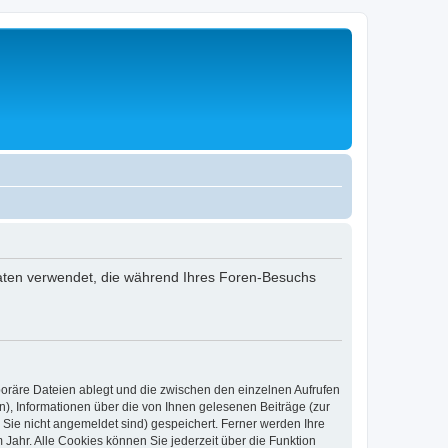
 Daten verwendet, die während Ihres Foren-Besuchs
poräre Dateien ablegt und die zwischen den einzelnen Aufrufen
n), Informationen über die von Ihnen gelesenen Beiträge (zur
 Sie nicht angemeldet sind) gespeichert. Ferner werden Ihre
Jahr. Alle Cookies können Sie jederzeit über die Funktion